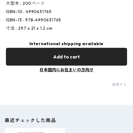
大型本 : 200ページ
ISBN-10 : 4990631765
ISBN-13 : 978-4990631765
寸法 : 29.7 x 21 x 1.2 cm
International shipping available
Add to cart
日本国内にお住まいの方向け
通報する
最近チェックした商品