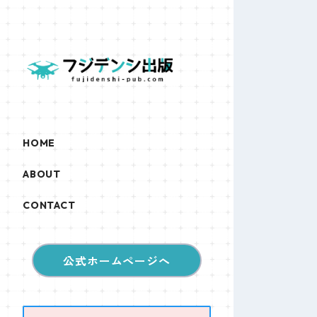
HOME
ABOUT
CONTACT
公式ホームページへ