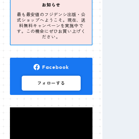
お知らせ
最も最安値のフジデンシ出版・公
式ショップへようこそ。現在、送
料無料キャンペーンを実施中で
す。この機会にぜひお買い上げく
ださい。
Facebook
フォローする