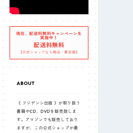
現在、配送料無料キャンペーンを
実施中！
配送料無料
【公式ショップなら商品・最安値】
ABOUT
《 フジデンシ出版 》が取り扱う
書籍やCD、DVDを販売致しま
す。アマゾンでも販売しており
ますが、この公式ショップが最