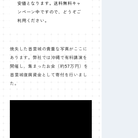
安値となります。送料無料キャ
ンペーン中ですので、どうぞご
利用ください。
焼失した首里城の貴重な写真がここに
あります。弊社では沖縄で有料講演を
開催し、集まったお金（約57万円）を
首里城復興資金として寄付を行いまし
た。